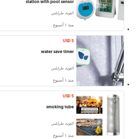
station with pool sensor
القوبة, طرابلس
منذ ١ أسبوع
USD 5
water save timer
القوبة, طرابلس
منذ ١ أسبوع
USD 5
smoking tube
القوبة, طرابلس
منذ ١ أسبوع