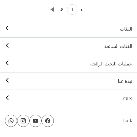
1
2
الفئات
الفئات الشائعة
عمليات البحث الرائجة
نبذة عنا
OLX
تابعنا