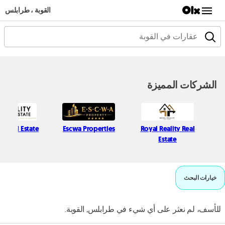
القوبة ، طرابلس
الشركات المميزة
ty Real Estate
Escwa Properties
Royal Reality Real
Estate
خيارات البحث
للأسف، لم نعثر على أي شيء في طرابلس, القوبة.