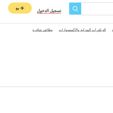
بيع
تسجيل الدخول
الديكورات المنزلية والاكسسوارات
وظائف شاغرة