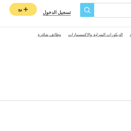
بيع
تسجيل الدخول
الديكورات المنزلية والاكسسوارات
وظائف شاغرة