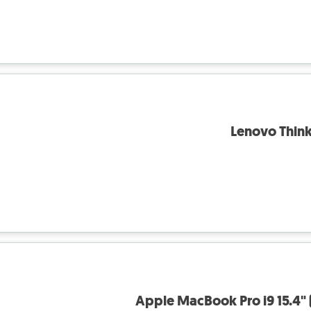
Lenovo Think
Apple MacBook Pro i9 15.4"