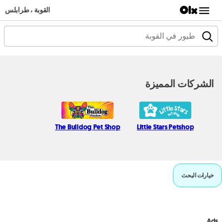
القوبة ، طرابلس
الشركات المميزة
The Bulldog Pet Shop
Little Stars Petshop
خيارات البحث
Ads