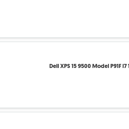
Dell XPS 15 9500 Model P91F i7