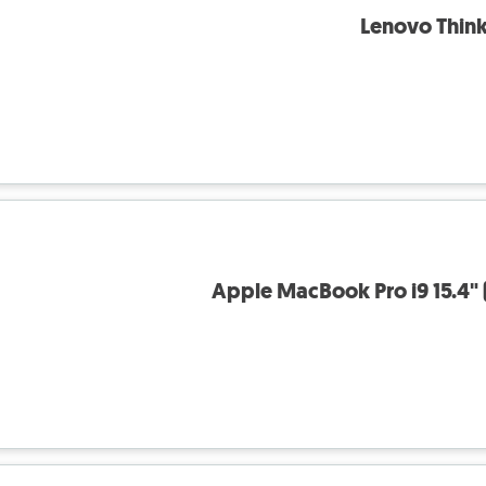
Lenovo Think
Apple MacBook Pro i9 15.4"