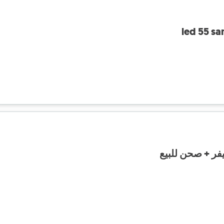
led 55 s