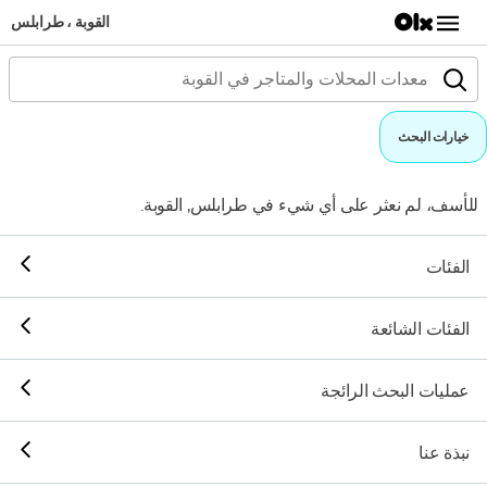
القوبة ، طرابلس
خيارات البحث
للأسف، لم نعثر على أي شيء في طرابلس, القوبة.
الفئات
الفئات الشائعة
عمليات البحث الرائجة
نبذة عنا