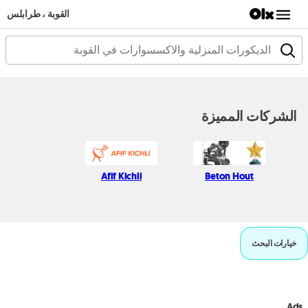
القوبة ، طرابلس
الشركات المميزة
Afif Kichli
Beton Hout
خيارات البحث
Ads