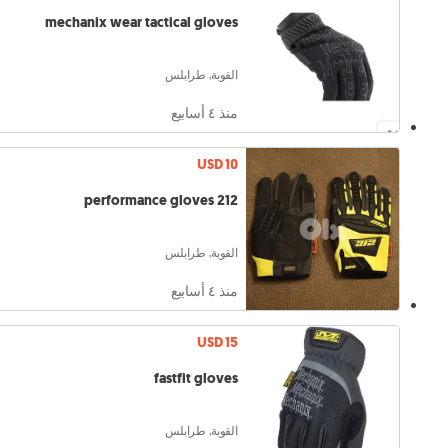
mechanix wear tactical gloves
القوبة, طرابلس
منذ ٤ أسابيع
USD 10
212 performance gloves
القوبة, طرابلس
منذ ٤ أسابيع
USD 15
fastfit gloves
القوبة, طرابلس