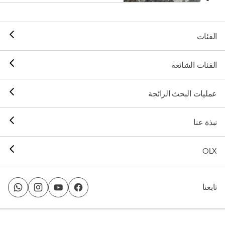
الفئات
الفئات الشائعة
عمليات البحث الرائجة
نبذة عنا
OLX
تابعنا