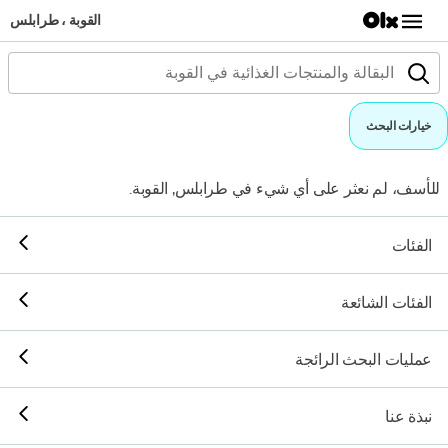
القوبة ، طرابلس
خيارات البحث
للأسف، لم نعثر على أي شيء في طرابلس, القوبة.
الفئات
الفئات الشائعة
عمليات البحث الرائجة
نبذة عنا