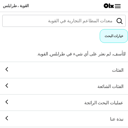
القوبة ، طرابلس
خيارات البحث
للأسف، لم نعثر على أي شيء في طرابلس, القوبة.
الفئات
الفئات الشائعة
عمليات البحث الرائجة
نبذة عنا