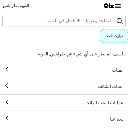
القوبة ، طرابلس
خيارات البحث
للأسف، لم نعثر على أي شيء في طرابلس, القوبة.
الفئات
الفئات الشائعة
عمليات البحث الرائجة
نبذة عنا