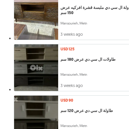
لة ال سي دي ملبسة قشرة افركيه عرض
150 سم
Mansourieh, Metn
3 weeks ago
USD 125
طاولات ال سي دي عرض 180 سم
Mansourieh, Metn
3 weeks ago
USD 90
طاولة ال سي دي عرض 120 سم
Mansourieh, Metn