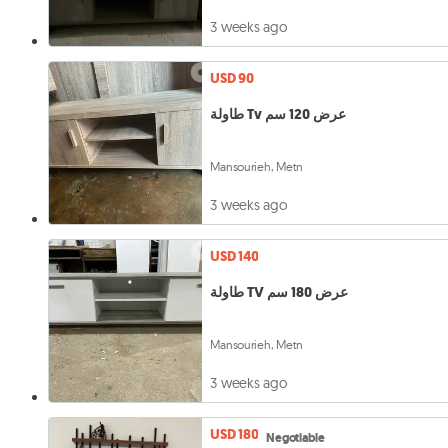
3 weeks ago
USD 90
طاولة Tv عرض 120 سم
Mansourieh, Metn
3 weeks ago
USD 140
طاولة TV عرض 180 سم
Mansourieh, Metn
3 weeks ago
USD 180
Negotiable