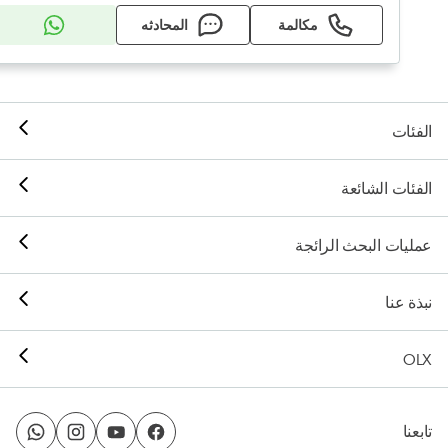
مكالمة
المحادثه
الفئات
الفئات الشائعة
عمليات البحث الرائجة
نبذة عنا
OLX
تابعنا