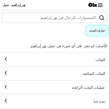
نهر إبراهيم ، جبيل
خيارات البحث
للأسف، لم نعثر على أي شيء في جبيل, نهر إبراهيم.
الفئات
الفئات الشائعة
عمليات البحث الرائجة
نبذة عنا