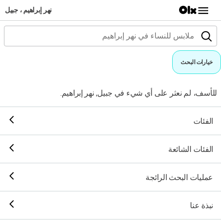
نهر إبراهيم ، جبيل
خيارات البحث
للأسف، لم نعثر على أي شيء في جبيل, نهر إبراهيم.
الفئات
الفئات الشائعة
عمليات البحث الرائجة
نبذة عنا