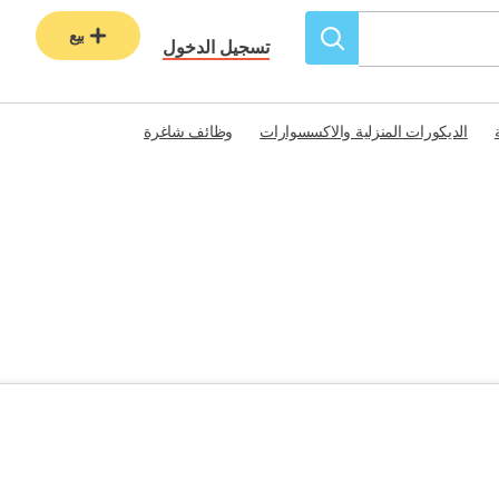
بيع
تسجيل الدخول
الديكورات المنزلية والاكسسوارات
وظائف شاغرة