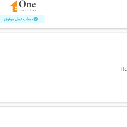
حساب عمل موثوق
Ho