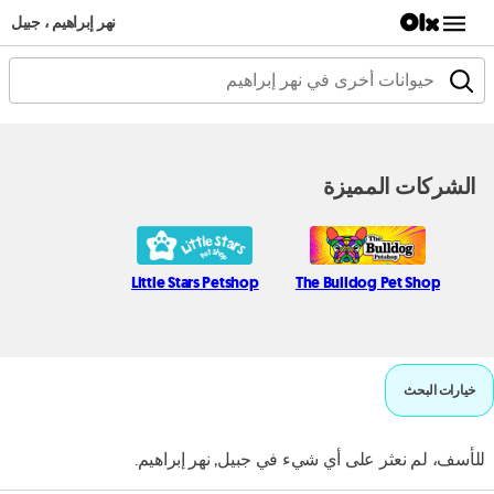
نهر إبراهيم ، جبيل
الشركات المميزة
Little Stars Petshop
The Bulldog Pet Shop
خيارات البحث
للأسف، لم نعثر على أي شيء في جبيل, نهر إبراهيم.