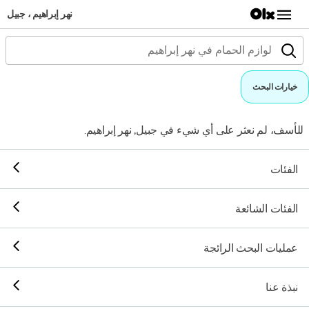
نهر إبراهيم ، جبيل
خيارات البحث
للأسف، لم نعثر على أي شيء في جبيل, نهر إبراهيم.
الفئات
الفئات الشائعة
عمليات البحث الرائجة
نبذة عنا