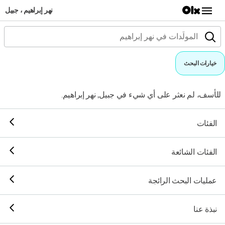
نهر إبراهيم ، جبيل
خيارات البحث
للأسف، لم نعثر على أي شيء في جبيل, نهر إبراهيم.
الفئات
الفئات الشائعة
عمليات البحث الرائجة
نبذة عنا