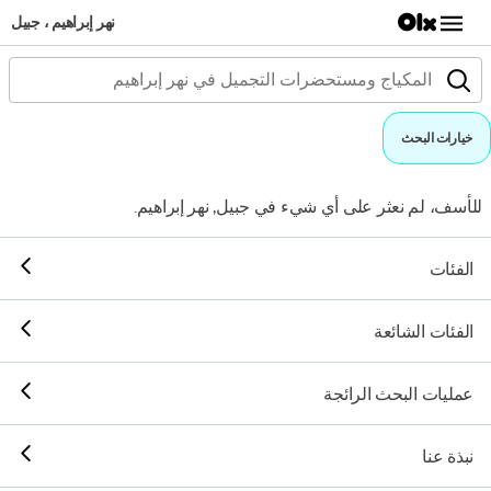
نهر إبراهيم ، جبيل
خيارات البحث
للأسف، لم نعثر على أي شيء في جبيل, نهر إبراهيم.
الفئات
الفئات الشائعة
عمليات البحث الرائجة
نبذة عنا