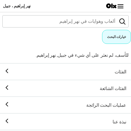
نهر إبراهيم ، جبيل
خيارات البحث
للأسف، لم نعثر على أي شيء في جبيل, نهر إبراهيم.
الفئات
الفئات الشائعة
عمليات البحث الرائجة
نبذة عنا