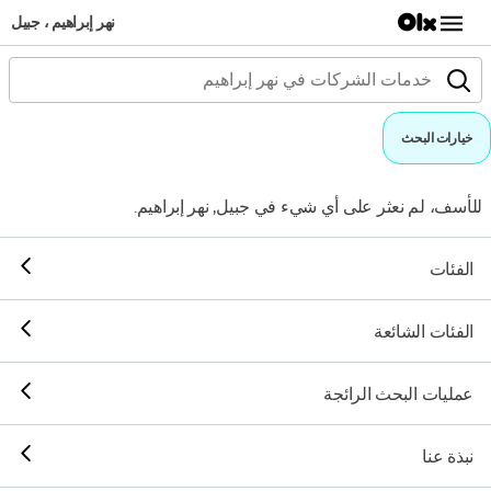
نهر إبراهيم ، جبيل
خيارات البحث
للأسف، لم نعثر على أي شيء في جبيل, نهر إبراهيم.
الفئات
الفئات الشائعة
عمليات البحث الرائجة
نبذة عنا