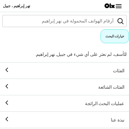
نهر إبراهيم ، جبيل
خيارات البحث
للأسف، لم نعثر على أي شيء في جبيل, نهر إبراهيم.
الفئات
الفئات الشائعة
عمليات البحث الرائجة
نبذة عنا