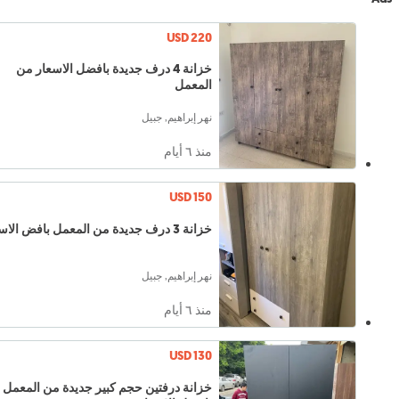
USD 220
خزانة 4 درف جديدة بافضل الاسعار من
المعمل
نهر إبراهيم, جبيل
منذ ٦ أيام
USD 150
خزانة 3 درف جديدة من المعمل بافض الاسعار
نهر إبراهيم, جبيل
منذ ٦ أيام
USD 130
خزانة درفتين حجم كبير جديدة من المعمل