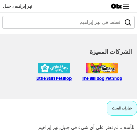
نهر إبراهيم ، جبيل
الشركات المميزة
Little Stars Petshop
The Bulldog Pet Shop
خيارات البحث
للأسف، لم نعثر على أي شيء في جبيل, نهر إبراهيم.