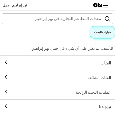
نهر إبراهيم ، جبيل
خيارات البحث
للأسف، لم نعثر على أي شيء في جبيل, نهر إبراهيم.
الفئات
الفئات الشائعة
عمليات البحث الرائجة
نبذة عنا