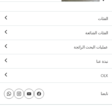
الفئات
الفئات الشائعة
عمليات البحث الرائجة
نبذة عنا
OLX
تابعنا