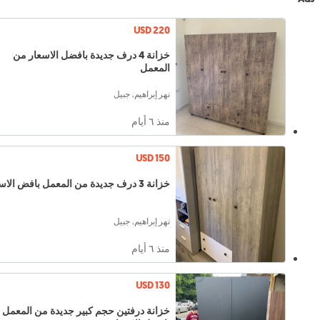
USD 220
خزانة 4 درف جديدة بافضل الاسعار من
المعمل
نهر إبراهيم, جبيل
منذ ٦ أيام
USD 150
خزانة 3 درف جديدة من المعمل بافض الاسعار
نهر إبراهيم, جبيل
منذ ٦ أيام
USD 130
خزانة درفتين حجم كبير جديدة من المعمل