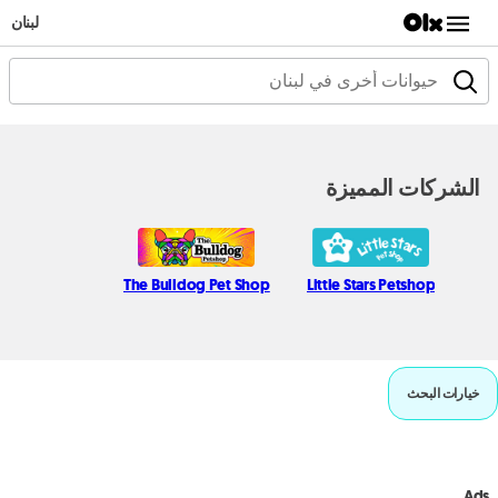
لبنان
الشركات المميزة
The Bulldog Pet Shop
Little Stars Petshop
خيارات البحث
Ads