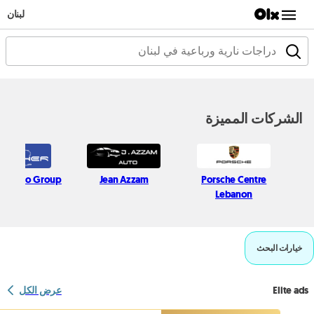
لبنان
الشركات المميزة
er Auto Group
Jean Azzam
Porsche Centre
Lebanon
خيارات البحث
Elite ads
عرض الكل