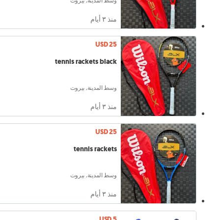
وسط المدينة, بيروت
منذ ٣ أيام
USD 25
tennis rackets black
وسط المدينة, بيروت
منذ ٣ أيام
USD 25
tennis rackets
وسط المدينة, بيروت
منذ ٣ أيام
USD 5