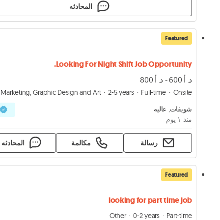
المحادثه
Featured
Looking For Night Shift Job Opportunity.
د. أ 600 - د. أ 800
Marketing, Graphic Design and Art
2-5 years
Full-time
Onsite
شويفات, عاليه
منذ ١ يوم
رسالة
مكالمة
المحادثه
Featured
looking for part time job
Other
0-2 years
Part-time