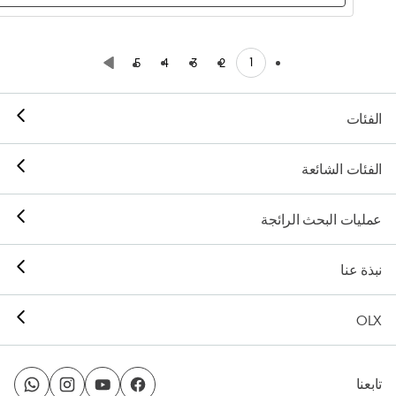
1
5
4
3
2
الفئات
الفئات الشائعة
عمليات البحث الرائجة
نبذة عنا
OLX
تابعنا