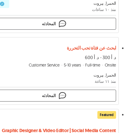
الحمرا, بيروت
منذ ١۰ ساعات
المحادثه
ابحث عن فتاة تحب التحررة
د. أ 300 - د. أ 600
Customer Service
5-10 years
Full-time
Onsite
الحمرا, بيروت
منذ ١١ ساعة
المحادثه
Featured
Graphic Designer & Video Editor | Social Media Content