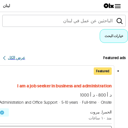
لبنان
خيارات البحث
Featured ads
عرض الكل
Featured
I am a job seeker in business and administration
د. أ 800 - د. أ 1000
Administration and Office Support
5-10 years
Full-time
Onsite
الحمرا, بيروت
منذ ١۰ ساعات