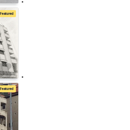
Featured
Featured