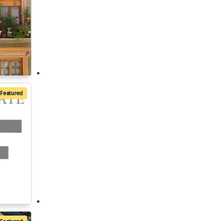
Featured