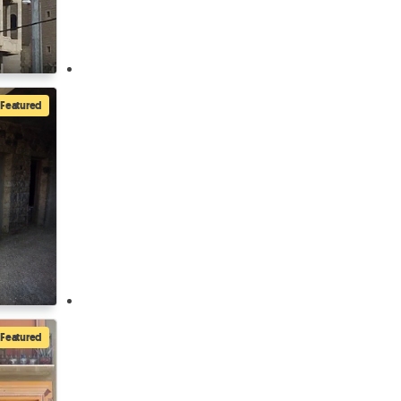
Featured
Featured