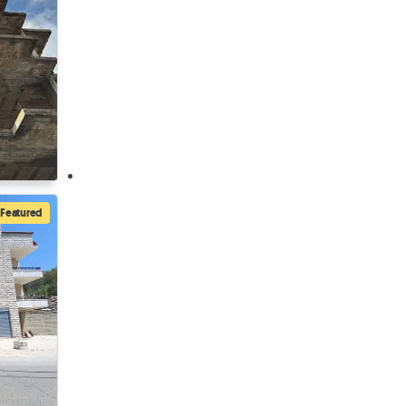
Featured