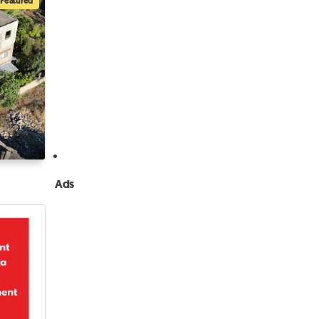
Featured
Ads