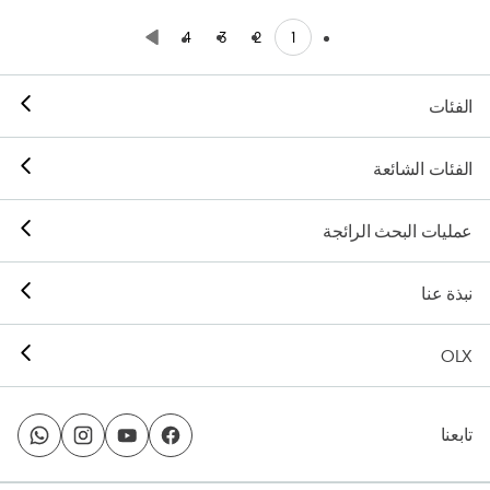
1
4
3
2
الفئات
الفئات الشائعة
عمليات البحث الرائجة
نبذة عنا
OLX
تابعنا