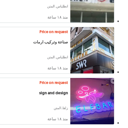
انطلياس, المتن
منذ ١٨ ساعة
Price on request
صناعة وتركيب ارمات
انطلياس, المتن
منذ ١٨ ساعة
Price on request
sign and design
زلقا, المتن
منذ ١٨ ساعة