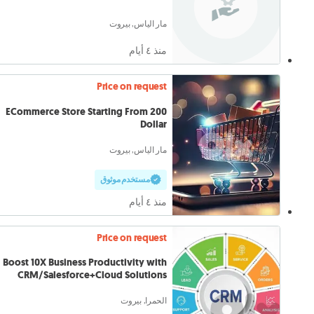
مار الياس, بيروت
منذ ٤ أيام
Price on request
ECommerce Store Starting From 200
Dollar
مار الياس, بيروت
مستخدم موثوق
منذ ٤ أيام
Price on request
Boost 10X Business Productivity with
CRM/Salesforce+Cloud Solutions
الحمرا, بيروت