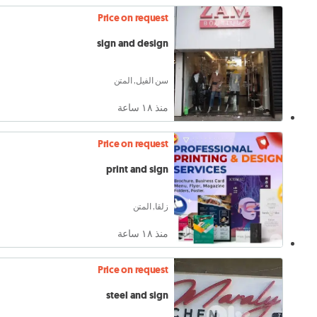
Price on request
sign and design
سن الفيل, المتن
منذ ١٨ ساعة
Price on request
print and sign
زلقا, المتن
منذ ١٨ ساعة
Price on request
steel and sign