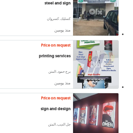
steel and sign
كسليك, كسروان
منذ يومين
Price on request
printing services
برج حمود, المتن
منذ يومين
Price on request
sign and design
جل الديب, المتن