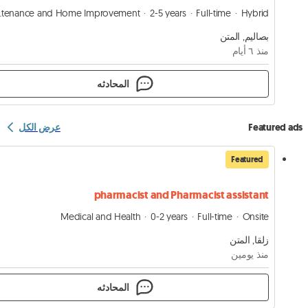
Improvement
2-5 years
Full-time
Hybrid
بصاليم, المتن
منذ ٦ أيام
المحادثه
Featured ads
عرض الكل
Featured
pharmacist and Pharmacist assistant
Medical and Health
0-2 years
Full-time
Onsite
زلقا, المتن
منذ يومين
المحادثه