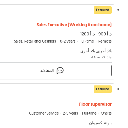
Featured
Sales Executive (Working from home)
د. أ 900 - د. أ 1200
Sales, Retail and Cashiers
0-2 years
Full-time
Remote
بلاد أخرى, بلاد أخرى
منذ ١٧ ساعة
المحادثه
Featured
Floor supervisor
Customer Service
2-5 years
Full-time
Onsite
بلونة, كسروان