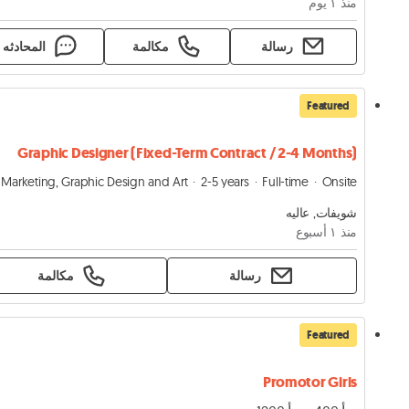
منذ ١ يوم
رسالة
مكالمة
المحادثه
Featured
Graphic Designer (Fixed-Term Contract / 2-4 Months)
Marketing, Graphic Design and Art
2-5 years
Full-time
Onsite
شويفات, عاليه
منذ ١ أسبوع
رسالة
مكالمة
Featured
Promotor Girls