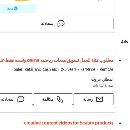
موثق
المحادثه
Ads
Sales, Retail and Cashiers
2-5 years
Part-time
Remote
المطار, بيروت
منذ ٤ ساعات
رسالة
مكالمة
المحادثه
creative content videos for beauty products