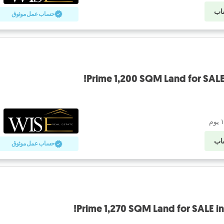
اب
حساب عمل موثوق
Prime 1,200 SQM Land for SAL
اب
حساب عمل موثوق