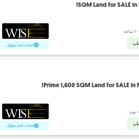
اب
حساب عمل موثوق
Prime 1,600 SQM Land for SALE in
اب
حساب عمل موثوق