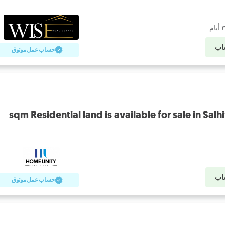
اب
حساب عمل موثوق
اب
حساب عمل موثوق