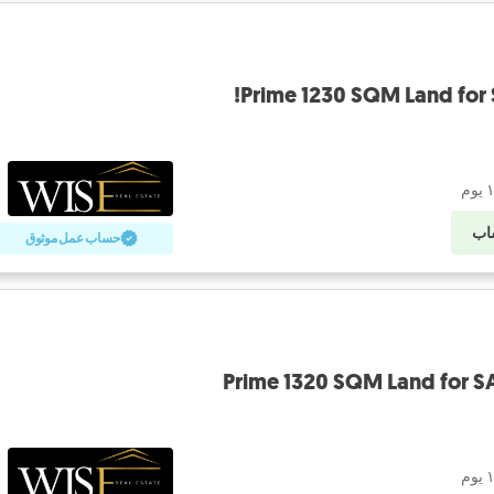
Prime 1230 SQM Land for 
اب
حساب عمل موثوق
Prime 1320 SQM Land for SA