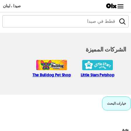
صيدا ، لبنان
الشركات المميزة
The Bulldog Pet Shop
Little Stars Petshop
خيارات البحث
Ads