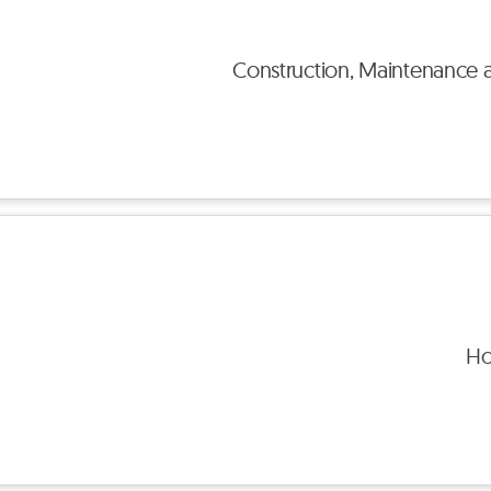
Construction, Maintenanc
Ho