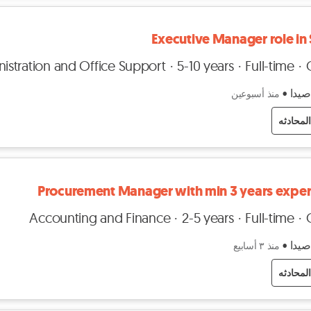
Executive Manager role in
istration and Office Support
5-10 years
Full-time
 صيدا
•
منذ أسبوعين
لمحادثه
Procurement Manager with min 3 years expe
Accounting and Finance
2-5 years
Full-time
 صيدا
•
منذ ٣ أسابيع
لمحادثه