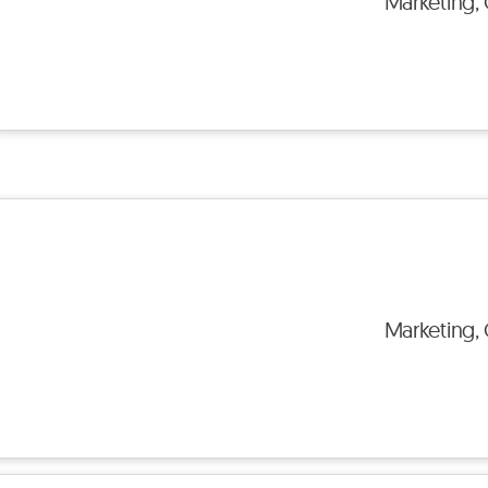
Marketing,
Marketing,