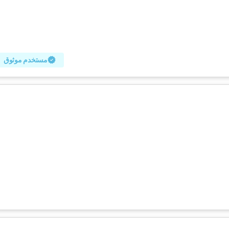
مستخدم موثوق