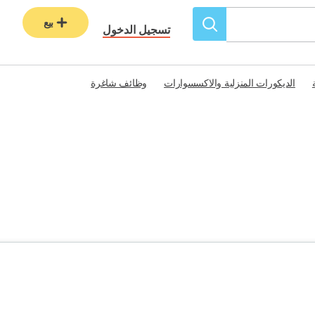
بيع
تسجيل الدخول
الديكورات المنزلية والاكسسوارات
وظائف شاغرة