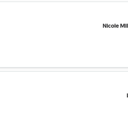
Nicole Mil