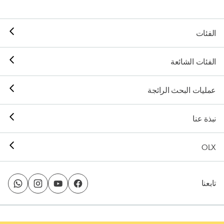
الفئات
الفئات الشائعة
عمليات البحث الرائجة
نبذة عنا
OLX
تابعنا