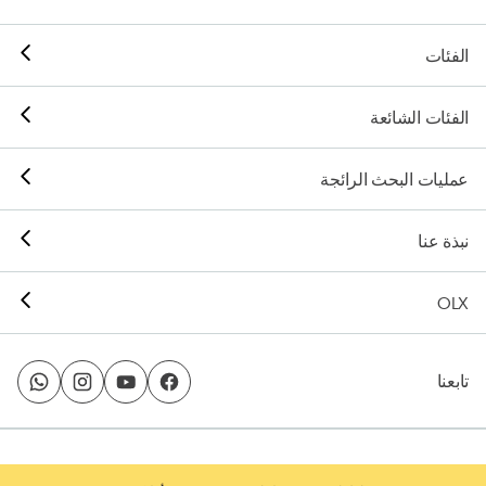
الفئات
الفئات الشائعة
عمليات البحث الرائجة
نبذة عنا
OLX
تابعنا