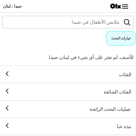
صيدا ، لبنان
خيارات البحث
للأسف، لم نعثر على أي شيء في لبنان, صيدا.
الفئات
الفئات الشائعة
عمليات البحث الرائجة
نبذة عنا