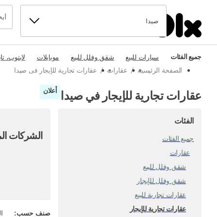
صيدا
جميع الفئات
سيارات للبيع
شقق وفلل للبيع
موبايلات
لابتوب، تا
الصفحة الرئيسية
/
عقارات
/
عقارات تجارية للإيجار فى صيدا
أعلان
عقارات تجارية للإيجار في صيدا
الفئات
الشركات الم
جميع الفئات
عقارات
شقق وفلل للبيع
شقق وفلل للإيجار
عقارات تجارية للبيع
عقارات تجارية للإيجار
صنف حسب
:
ال