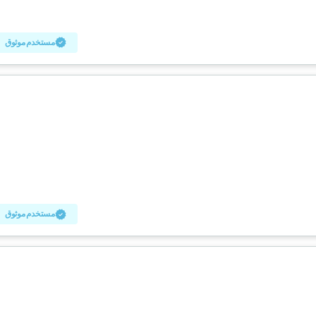
مستخدم موثوق
مستخدم موثوق