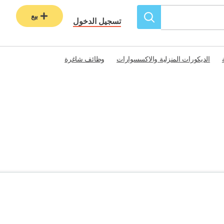
بيع
تسجيل الدخول
الديكورات المنزلية والاكسسوارات
وظائف شاغرة