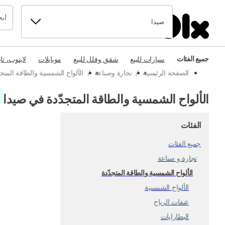
صيدا
جميع الفئات
سيارات للبيع
شقق وفلل للبيع
موبايلات
لابتوب، تا
الصفحة الرئيسية
/
تجارة وصناعة
/
الألواح الشمسية والطاقة المتج
الألواح الشمسية والطاقة المتجدّدة في صيدا
الفئات
جميع الفئات
تجارة و صناعة
الألواح الشمسية والطاقة المتجدّدة
الألواح الشمسية
عنفات الرياح
البطارايات