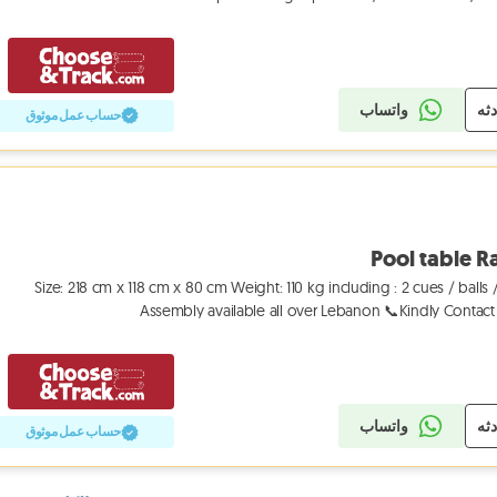
دثه
واتساب
حساب عمل موثوق
Pool table R
Size: 218 cm x 118 cm x 80 cm Weight: 110 kg including : 2 cues / balls
Assembly available all over Lebanon 📞Kindly Conta
دثه
واتساب
حساب عمل موثوق