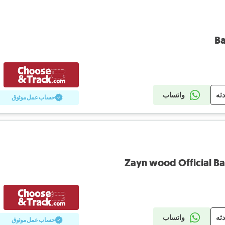
Ba
دثه
واتساب
حساب عمل موثوق
Zayn wood Official Ba
دثه
واتساب
حساب عمل موثوق